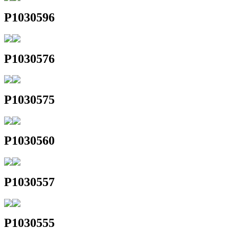
P1030596
P1030576
P1030575
P1030560
P1030557
P1030555