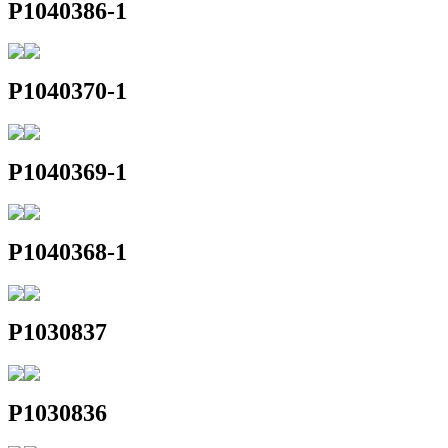
P1040386-1
P1040370-1
P1040369-1
P1040368-1
P1030837
P1030836