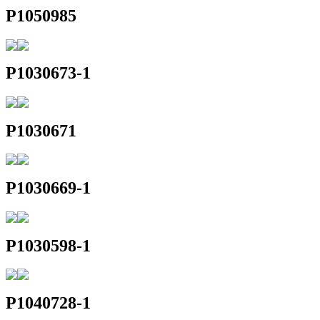
P1050985
P1030673-1
P1030671
P1030669-1
P1030598-1
P1040728-1