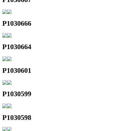
P1030666
P1030664
P1030601
P1030599
P1030598