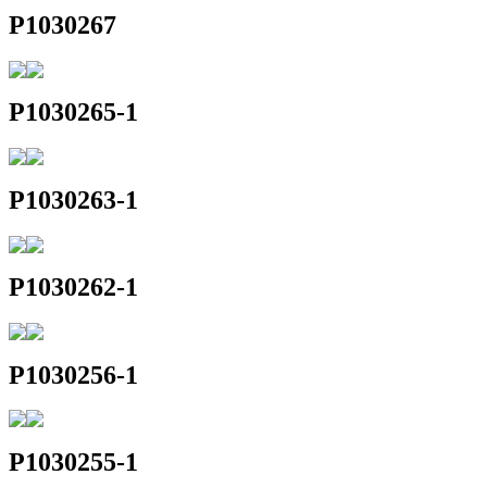
P1030267
P1030265-1
P1030263-1
P1030262-1
P1030256-1
P1030255-1