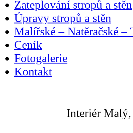
Zateplování stropů a stěn
Úpravy stropů a stěn
Malířské – Natěračské – 
Ceník
Fotogalerie
Kontakt
Interiér Malý