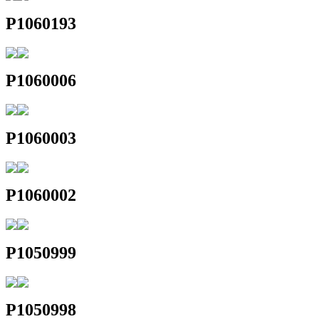
P1060193
P1060006
P1060003
P1060002
P1050999
P1050998