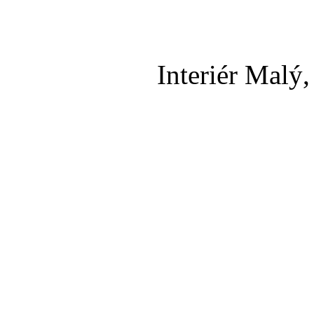
Interiér Malý