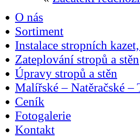
O nás
Sortiment
Instalace stropních kazet,
Zateplování stropů a stěn
Úpravy stropů a stěn
Malířské – Natěračské – 
Ceník
Fotogalerie
Kontakt